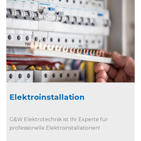
Elektroinstallation​
G&W Elektrotechnik ist Ihr Experte für
professionelle Elektroinstallationen!