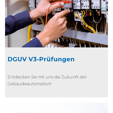
DGUV V3-Prüfungen
Entdecken Sie mit uns die Zukunft der
Gebäudeautomation!