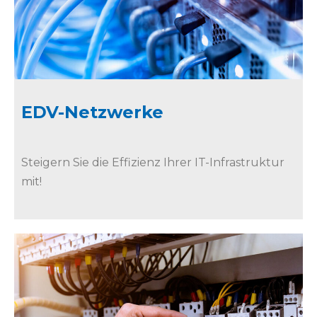
EDV-Netzwerke
Steigern Sie die Effizienz Ihrer IT-Infrastruktur
mit!