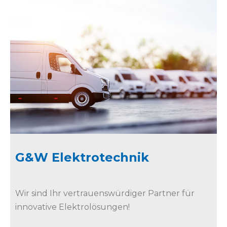
G&W Elektrotechnik
Wir sind Ihr vertrauenswürdiger Partner für
innovative Elektrolösungen!