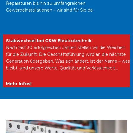
Reparaturen bis hin zu umfangreichen
Gewerbeinstallationen – wir sind für Sie da.
Stabwechsel bei G&W Elektrotechnik
Nach fast 30 erfolgreichen Jahren stellen wir die Weichen
für die Zukunft: Die Geschäftsführung wird an die nächste
Generation übergeben. Was sich ändert, ist der Name – was
bleibt, sind unsere Werte, Qualität und Verlässlichkeit…
Mehr Infos!