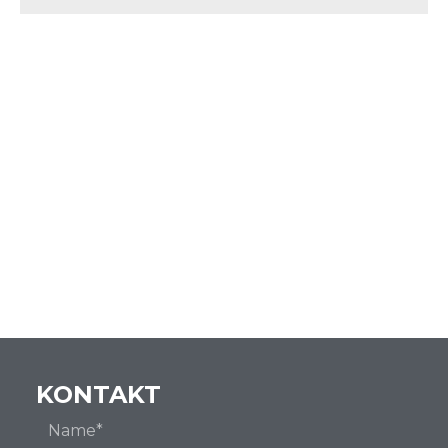
KONTAKT