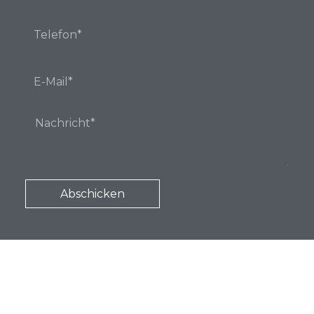
Abschicken