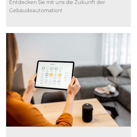
Entdecken Sie mit uns die Zukunft der
Gebäudeautomation!