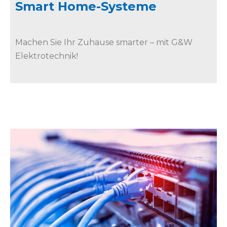
Smart Home-Systeme
Machen Sie Ihr Zuhause smarter – mit G&W
Elektrotechnik!